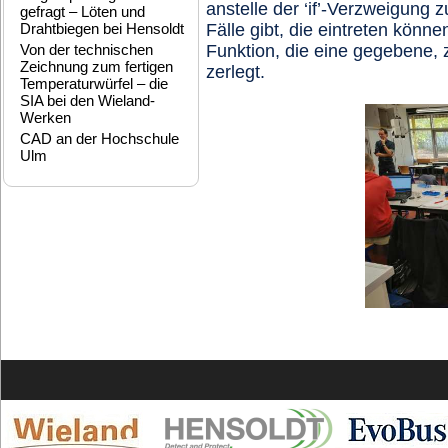
anstelle der ‘if’-Verzweigung
gefragt – Löten und
Drahtbiegen bei Hensoldt
Fälle gibt, die eintreten könn
Von der technischen
Funktion, die eine gegebene, zw
Zeichnung zum fertigen
zerlegt.
Temperaturwürfel – die
SIA bei den Wieland-
Werken
CAD an der Hochschule
Ulm