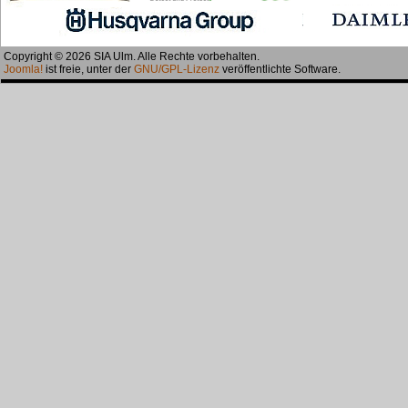
Copyright © 2026 SIA Ulm. Alle Rechte vorbehalten.
Joomla!
ist freie, unter der
GNU/GPL-Lizenz
veröffentlichte Software.