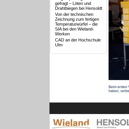
gefragt – Löten und
Drahtbiegen bei Hensoldt
Von der technischen
Zeichnung zum fertigen
Temperaturwürfel – die
SIA bei den Wieland-
Werken
CAD an der Hochschule
Ulm
Beim ersten 
haben, verbe