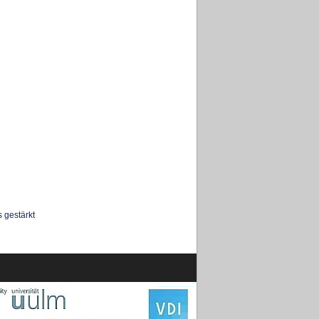
 gestärkt